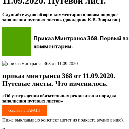
11.09.2020. Путевой лист.
Слушайте аудио обзор и комментарии о новом порядке
заполнения путевых листов. (докладчик К.В. Зворыгин)
приказ минтранса 368 от 11.09.2020.
Путевые листы. Что изменилось.
«Об утверждении обязательных реквизитов и порядка
заполнения путевых листов»
ссылка на ГАРАНТ
Ниже выкладываю конспект цитат из подкаста (аудио выше).