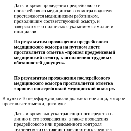
Даты и время проведения предрейсового и
послерейсового медицинского осмотра водителя
проставляются медицинским работником,
проводившим соответствующий осмотр, и
заверяются его подписью с указанием фамилии и
инициалов.
По результатам прохождения предрейсового
медицинского осмотра на путевом листе
проставляется отметка «прошел предрейсовый
медицинский осмотр, к исполнению трудовых
обязанностей допущен».
По результатам прохождения послерейсового
медицинского осмотра проставляется отметка
«прошел послерейсовый медицинский осмотр».
В пункте 16 переформулировали должностное лицо, которое
проставляет отметки, цитирую:
Даты и время выпуска транспортного средства на
линию и его возвращения, а также проведения
предрейсового или предсменного контроля
технического состояния транспортного средства