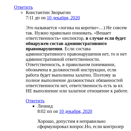
Ответить
Константин Зворыгин
7:11 дп
on
10 декабря, 2020
Это называется «логика на коротке»…) Не совсем
так. Нужно правильно понимать. «Вешает
ответственность» инспектор,
в случае если будет
обнаружен состав административного
правонарушения
. Если состава
административного правонарушения нет, то и нет
административной ответственности.
Ответственность, в правильном понимании,
обозначена в должностной инструкции, если
работа будет выполнена халатно. Поэтому за
полное выполнение должностных обязанностей
ответственности нет, ответственность есть за их
НЕ выполнение или халатное отношение к работе.
Ответить
Леонид
8:02 пп
on
10 декабря, 2020
Хорошо, допустим я неправильно
сформулировал вопрос.Но, если контролер