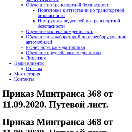
Обучение по транспортной безопасности
Подготовка к аттестации по транспортной
безопасности
Инструктаж водителей по транспортной
безопасности
Обучение мастера вождения авто
Обучение для лабораторий по переоборудованию
автомобилей
Расчет норм расхода топлива
Обучение предрейсовые медосмотры
Лицензия
Наши клиенты
Отзывы
Моя история
Контакты
Приказ Минтранса 368 от
11.09.2020. Путевой лист.
Приказ Минтранса 368 от