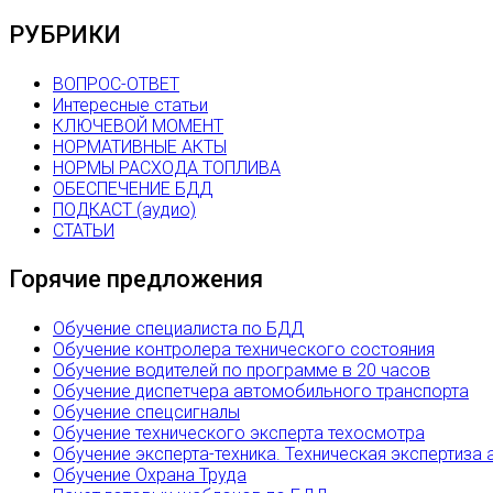
РУБРИКИ
ВОПРОС-ОТВЕТ
Интересные статьи
КЛЮЧЕВОЙ МОМЕНТ
НОРМАТИВНЫЕ АКТЫ
НОРМЫ РАСХОДА ТОПЛИВА
ОБЕСПЕЧЕНИЕ БДД
ПОДКАСТ (аудио)
СТАТЬИ
Горячие предложения
Обучение специалиста по БДД
Обучение контролера технического состояния
Обучение водителей по программе в 20 часов
Обучение диспетчера автомобильного транспорта
Обучение спецсигналы
Обучение технического эксперта техосмотра
Обучение эксперта-техника. Техническая экспертиза 
Обучение Охрана Труда