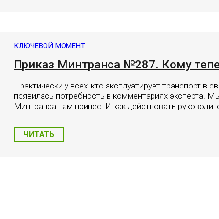
КЛЮЧЕВОЙ МОМЕНТ
Приказ Минтранса №287. Кому тепе
Практически у всех, кто эксплуатирует транспорт в 
появилась потребность в комментариях эксперта. Мы
Минтранса нам принес. И как действовать руководит
ЧИТАТЬ