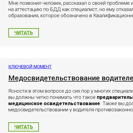
Мне позвонил человек, рассказал о своей проблеме 
на аттестацию по БДД как специалист, но ему отказал
образования, которое обозначено в Квалификационн
ЧИТАТЬ
КЛЮЧЕВОЙ МОМЕНТ
Медосвидетельствование водителе
Ясности в этом вопросе до сих пор у многих специали
вы должны четко понимать что такое
предваритель
медицинское освидетельствование
. Также вы до
медосвидетельствовании у водителя противозаконн
ЧИТАТЬ