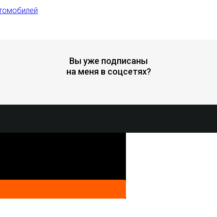
втомобилей
Вы уже подписаны
на меня в соцсетях?