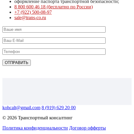
оформление паспорта транспортной безопасности;
8 800 600 46 18 (бесплатно по России)
+7 (922) 500-08-97
sale@trans-co.ru
kohcalt@gmail.com
8 (919) 629 20 00
© 2026 Транспортный консалтинг
Политика конфиденциальности
Договор офферты