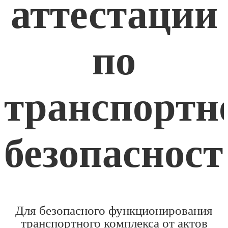
аттестации
по
транспортн
безопасност
Для безопасного функционирования
транспортного комплекса от актов