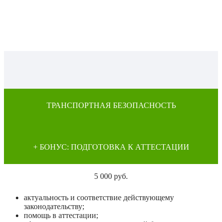
ТРАНСПОРТНАЯ БЕЗОПАСНОСТЬ
+ БОНУС: ПОДГОТОВКА К АТТЕСТАЦИИ
5 000 руб.
актуальность и соответствие действующему
законодательству;
помощь в аттестации;