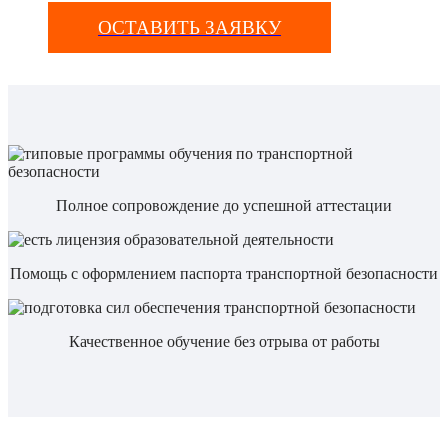
ОСТАВИТЬ ЗАЯВКУ
Полное сопровождение до успешной аттестации
Помощь с оформлением паспорта транспортной безопасности
Качественное обучение без отрыва от работы