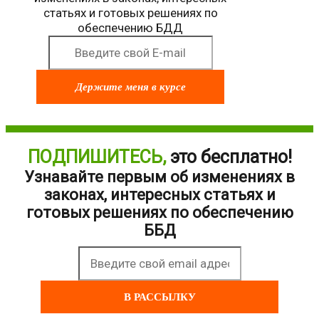
статьях и готовых решениях по
обеспечению БДД
Держите меня в курсе
ПОДПИШИТЕСЬ,
это бесплатно!
Узнавайте первым об изменениях в
законах, интересных статьях и
готовых решениях по обеспечению
ББД
В РАССЫЛКУ