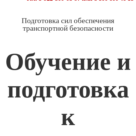
Подготовка сил обеспечения
транспортной безопасности
Обучение и
подготовка
к