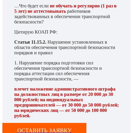
…Что будет если
не обучать и регулярно (1 раз в
5 лет) не аттестовывать
работников
задействованных в обеспечении транспортной
безопасности?
Цитирую КОАП РФ:
Статья 11.15.2.
Нарушение установленных в
области обеспечения транспортной безопасности
порядков и правил
1. Нарушение порядка подготовки сил
обеспечения транспортной безопасности и
порядка аттестации сил обеспечения
транспортной безопасности, —
влечет наложение административного штрафа
на должностных лиц в размере от 20 000 до 30
000 рублей; на индивидуальных
предпринимателей — от 30 000 до 50 000 рублей;
на юридических лиц — от 50 000 до 100 000
рублей.
ОСТАВИТЬ ЗАЯВКУ