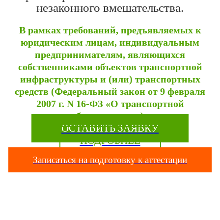
незаконного вмешательства.
В рамках требований, предъявляемых к
юридическим лицам, индивидуальным
предпринимателям, являющихся
собственниками объектов транспортной
инфраструктуры и (или) транспортных
средств (Федеральный закон от 9 февраля
2007 г. N 16-ФЗ «О транспортной
безопасности»)
ОСТАВИТЬ ЗАЯВКУ
ПОДРОБНЕЕ
Записаться на подготовку к аттестации