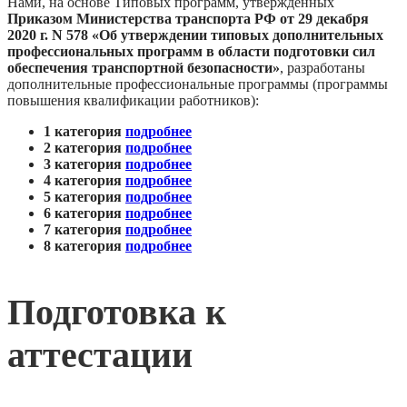
Нами, на основе Типовых программ, утвержденных
Приказом Министерства транспорта РФ от 29 декабря
2020 г. N 578 «Об утверждении типовых дополнительных
профессиональных программ в области подготовки сил
обеспечения транспортной безопасности»
, разработаны
дополнительные профессиональные программы (программы
повышения квалификации работников):
1 категория
подробнее
2 категория
подробнее
3 категория
подробнее
4 категория
подробнее
5 категория
подробнее
6 категория
подробнее
7 категория
подробнее
8 категория
подробнее
Подготовка к
аттестации