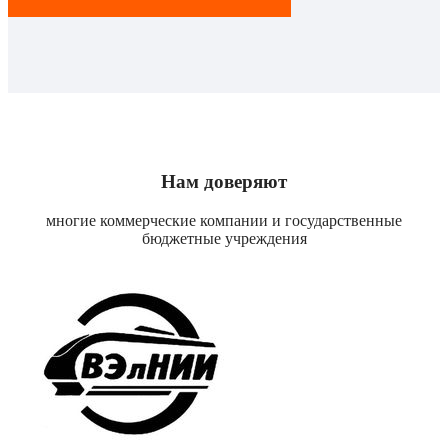
Нам доверяют
многие коммерческие компании и государственные
бюджетные учреждения