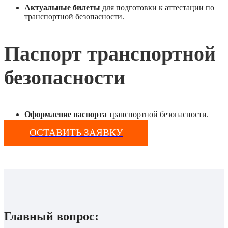
Актуальные билеты
для подготовки к аттестации по
транспортной безопасности.
Паспорт транспортной
безопасности
Оформление паспорта
транспортной безопасности.
ОСТАВИТЬ ЗАЯВКУ
Главный вопрос: