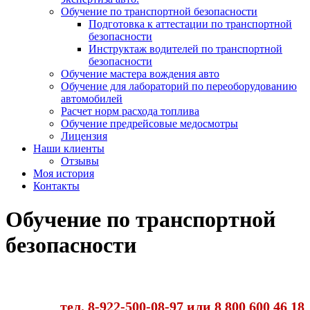
Обучение по транспортной безопасности
Подготовка к аттестации по транспортной
безопасности
Инструктаж водителей по транспортной
безопасности
Обучение мастера вождения авто
Обучение для лабораторий по переоборудованию
автомобилей
Расчет норм расхода топлива
Обучение предрейсовые медосмотры
Лицензия
Наши клиенты
Отзывы
Моя история
Контакты
Обучение по транспортной
безопасности
тел. 8-922-500-08-97
или 8 800 600 46 18