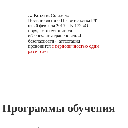
… Кстати.
Согласно
Постановлению Правительства РФ
от 26 февраля 2015 г. N 172 «О
порядке аттестации сил
обеспечения транспортной
безопасности», аттестация
проводится
с периодичностью один
раз в 5 лет!
Программы обучения