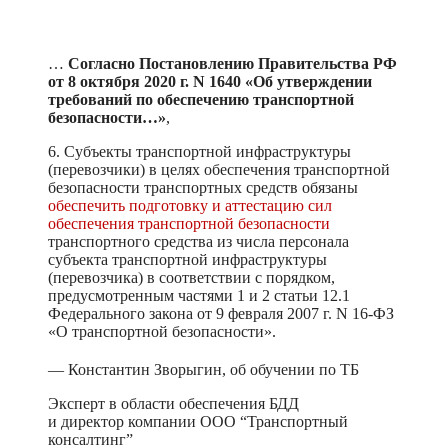
…
Согласно Постановлению Правительства РФ
от 8 октября 2020 г. N 1640 «Об утверждении
требований по обеспечению транспортной
безопасности…»
,
6. Субъекты транспортной инфраструктуры
(перевозчики) в целях обеспечения транспортной
безопасности транспортных средств обязаны
обеспечить подготовку и аттестацию сил
обеспечения транспортной безопасности
транспортного средства из числа персонала
субъекта транспортной инфраструктуры
(перевозчика) в соответствии с порядком,
предусмотренным частями 1 и 2 статьи 12.1
Федерального закона от 9 февраля 2007 г. N 16-ФЗ
«О транспортной безопасности».
— Константин Зворыгин, об обучении по ТБ
Эксперт в области обеспечения БДД
и директор компании ООО “Транспортный
консалтинг”