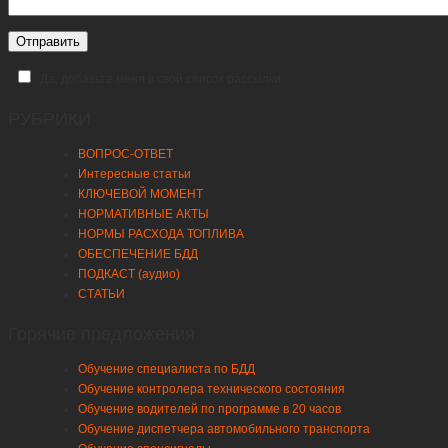
Да, добавьте меня в свой список рассылки.
РУБРИКИ
ВОПРОС-ОТВЕТ
Интересные статьи
КЛЮЧЕВОЙ МОМЕНТ
НОРМАТИВНЫЕ АКТЫ
НОРМЫ РАСХОДА ТОПЛИВА
ОБЕСПЕЧЕНИЕ БДД
ПОДКАСТ (аудио)
СТАТЬИ
Горячие предложения
Обучение специалиста по БДД
Обучение контролера технического состояния
Обучение водителей по программе в 20 часов
Обучение диспетчера автомобильного транспорта