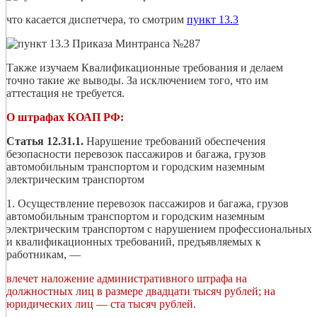
что касается диспетчера, то смотрим
пункт 13.3
Также изучаем Квалификационные требования и делаем
точно такие же выводы. За исключением того, что им
аттестация не требуется.
О штрафах КОАП РФ:
Статья 12.31.1.
Нарушение требований обеспечения
безопасности перевозок пассажиров и багажа, грузов
автомобильным транспортом и городским наземным
электрическим транспортом
1. Осуществление перевозок пассажиров и багажа, грузов
автомобильным транспортом и городским наземным
электрическим транспортом с нарушением профессиональных
и квалификационных требований, предъявляемых к
работникам, —
влечет наложение административного штрафа на
должностных лиц в размере двадцати тысяч рублей; на
юридических лиц — ста тысяч рублей.