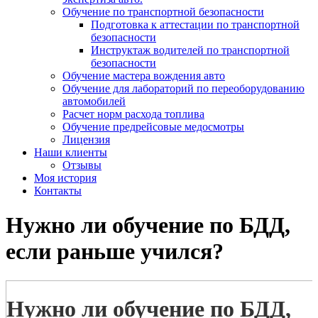
Обучение по транспортной безопасности
Подготовка к аттестации по транспортной
безопасности
Инструктаж водителей по транспортной
безопасности
Обучение мастера вождения авто
Обучение для лабораторий по переоборудованию
автомобилей
Расчет норм расхода топлива
Обучение предрейсовые медосмотры
Лицензия
Наши клиенты
Отзывы
Моя история
Контакты
Нужно ли обучение по БДД,
если раньше учился?
Нужно ли обучение по БДД,