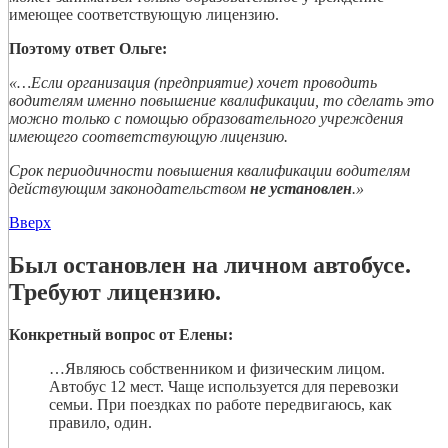
имеющее соответствующую лицензию.
Поэтому ответ Ольге:
«…Если организация (предприятие) хочет проводить
водителям именно повышение квалификации, то сделать это
можно только с помощью образовательного учреждения
имеющего соответствующую лицензию.
Срок периодичности повышения квалификации водителям
действующим законодательством
не установлен
.»
Вверх
Был остановлен на личном автобусе.
Требуют лицензию.
Конкретный вопрос от Елены:
…Являюсь собственником и физическим лицом.
Автобус 12 мест. Чаще используется для перевозки
семьи. При поездках по работе передвигаюсь, как
правило, один.