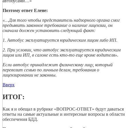
автобусами…»
Поэтому ответ Елене:
«…Для того чтобы представитель надзорного органа смог
предьявить законное требование о наличие лицензии, он
сначала должен установить следующий факт:
1. Автобус эксплуатируется юридическим лицом либо ИП.
2. При условии, что автобус эксплуатируется юридическим
лицом или ИП, в салоне есть кто-то еще кроме водителя».
Если автобус принадлежит физическому лицу, который
перевозит семью по личным делам, требования о
лицензировании не законны.
Вверх
ИТОГ:
Как я и обещал в рубрике «ВОПРОС-ОТВЕТ» будут даваться
ответы на самые актуальные и интересные вопросы в области
обеспечения БДД.