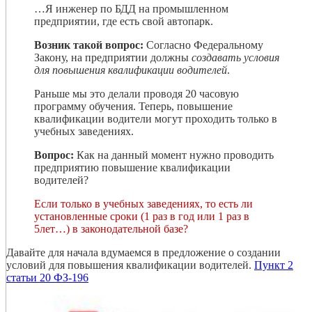
…Я инженер по БДД на промышленном
предприятии, где есть свой автопарк.
Возник такой вопрос:
Согласно Федеральному
Закону, на предприятии должны
создавать условия
для повышения квалификации водителей
.
Раньше мы это делали проводя 20 часовую
программу обучения. Теперь, повышение
квалификации водители могут проходить только в
учебных заведениях.
Вопрос:
Как на данный момент нужно проводить
предприятию повышение квалификации
водителей?
Если только в учебных заведениях, то есть ли
установленные сроки (1 раз в год или 1 раз в
5лет…) в законодательной базе?
Давайте для начала вдумаемся в предложение о создании
условий для повышения квалификации водителей.
Пункт 2
статьи 20 ФЗ-196