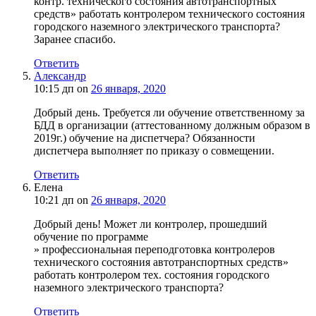
контр. технического состояния автотранспортных
средств» работать контролером технического состояния
городского наземного электрического транспорта?
Заранее спасибо.
Ответить
Александр
10:15 дп
on
26 января, 2020
Добрый день. Требуется ли обучение ответственному за
БДД в организации (аттестованному должным образом в
2019г.) обучение на диспетчера? Обязанности
диспетчера выполняет по приказу о совмещении.
Ответить
Елена
10:21 дп
on
26 января, 2020
Добрый день! Может ли контролер, прошедший
обучение по программе
» профессиональная переподготовка контролеров
технического состояния автотранспортных средств»
работать контролером тех. состояния городского
наземного электрического транспорта?
Ответить