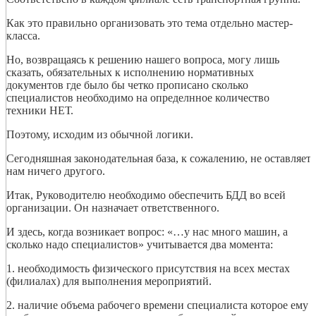
Как это правильно организовать это тема отдельно мастер-
класса.
Но, возвращаясь к решению нашего вопроса, могу лишь
сказать, обязательных к исполнению нормативных
документов где было бы четко прописано сколько
специалистов необходимо на определнное количество
техники НЕТ.
Поэтому, исходим из обычной логики.
Сегодняшная законодательная база, к сожалению, не оставляет
нам ничего другого.
Итак, Руководителю необходимо обеспечить БДД во всей
организации. Он назначает ответственного.
И здесь, когда возникает вопрос: «…у нас много машин, а
сколько надо специалистов» учитывается два момента:
1. необходимость физического присутствия на всех местах
(филиалах) для выполнения мероприятий.
2. наличие объема рабочего времени специалиста которое ему