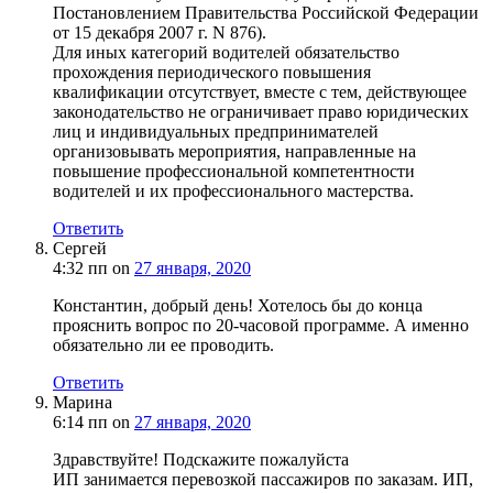
Постановлением Правительства Российской Федерации
от 15 декабря 2007 г. N 876).
Для иных категорий водителей обязательство
прохождения периодического повышения
квалификации отсутствует, вместе с тем, действующее
законодательство не ограничивает право юридических
лиц и индивидуальных предпринимателей
организовывать мероприятия, направленные на
повышение профессиональной компетентности
водителей и их профессионального мастерства.
Ответить
Сергей
4:32 пп
on
27 января, 2020
Константин, добрый день! Хотелось бы до конца
прояснить вопрос по 20-часовой программе. А именно
обязательно ли ее проводить.
Ответить
Марина
6:14 пп
on
27 января, 2020
Здравствуйте! Подскажите пожалуйста
ИП занимается перевозкой пассажиров по заказам. ИП,