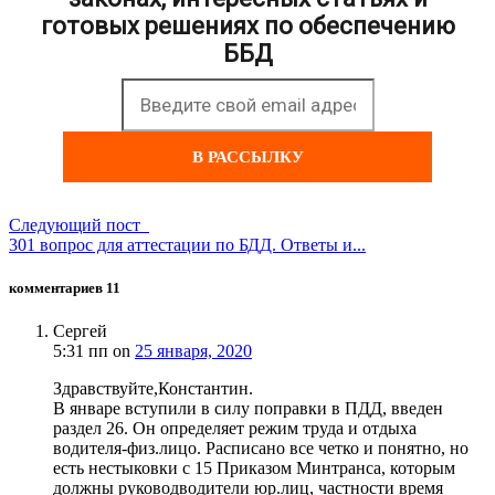
готовых решениях по обеспечению
ББД
В РАССЫЛКУ
Следующий пост
301 вопрос для аттестации по БДД. Ответы и...
комментариев 11
Сергей
5:31 пп
on
25 января, 2020
Здравствуйте,Константин.
В январе вступили в силу поправки в ПДД, введен
раздел 26. Он определяет режим труда и отдыха
водителя-физ.лицо. Расписано все четко и понятно, но
есть нестыковки с 15 Приказом Минтранса, которым
должны руководводители юр.лиц, частности время