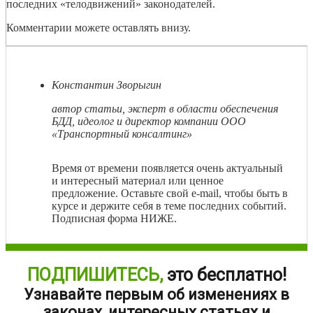
последних «телодвижений» законодателей.
Комментарии можете оставлять внизу.
Константин Зворыгин
автор статьи, эксперт в области обеспечения
БДД, идеолог и директор компании ООО
«Транспортный консалтинг»
Время от времени появляется очень актуальный
и интересный материал или ценное
предложение. Оставьте свой e-mail, чтобы быть в
курсе и держите себя в теме последних событий.
Подписная форма НИЖЕ.
ПОДПИШИТЕСЬ,
это бесплатно!
Узнавайте первым об изменениях в
законах, интересных статьях и