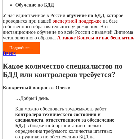
Обучение по БДД
У нас единственное в России
обучение по БДД
, которое
проводится при нашей
экспертной поддержке
на базе
собственного образовательного учреждения. Это
дистанционное обучение по всей России с выдачей Диплома
установленного образца.
А также Бонусы от нас бесплатно.
Подробнее...
Вверх
Какое количество специалистов по
БДД или контролеров требуется?
Конкретный вопрос от Олега:
…Добрый день.
Как можно обосновать трудоемкость работ
контролера технического состояния и
специалиста, ответственного за обеспечение
БДД
в бюджетной организации с целью
определения требуемого количества штатных
сотрудников по обеспечению БДД на