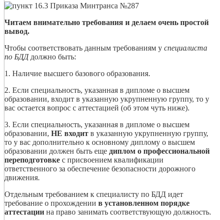
Читаем внимательно требования и делаем очень простой
вывод.
Чтобы соответствовать данным требованиям у
специалиста
по БДД
должно быть:
1. Наличие высшего базового образования.
2. Если специальность, указанная в дипломе о высшем
образовании, входит в указанную укрупненную группу, то у
вас остается вопрос с аттестацией (об этом чуть ниже).
3. Если специальность, указанная в дипломе о высшем
образовании,
НЕ входит
в указанную укрупненную группу,
то у вас дополнительно к основному диплому о высшем
образовании должен быть еще
диплом о профессиональной
переподготовке
с присвоением квалификации
ответственного за обеспечение безопасности дорожного
движения.
Отдельным требованием к специалисту по БДД идет
требование о прохождении
в установленном порядке
аттестации
на право занимать соответствующую должность.