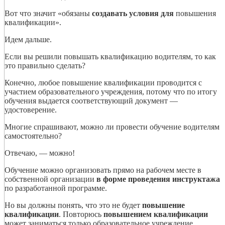
Вот что значит «обязаны
создавать условия для
повышения
квалификации».
Идем дальше.
Если вы решили повышать квалификацию водителям, то как
это правильно сделать?
Конечно, любое повышение квалификации проводится с
участием образовательного учреждения, потому что по итогу
обучения выдается соответствующий документ —
удостоверение.
Многие спрашивают, можно ли провести обучение водителям
самостоятельно?
Отвечаю, — можно!
Обучение можно организовать прямо на рабочем месте в
собственной организации
в форме проведения инструктажа
по разработанной программе.
Но вы должны понять, что это не будет
повышение
квалификации
. Повторюсь
повышением квалификации
может заниматься только образовательное учреждение