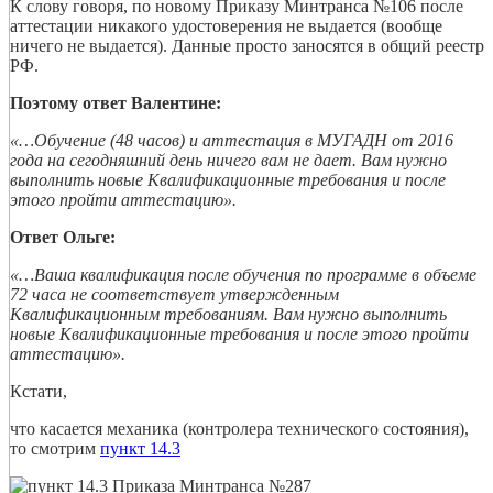
К слову говоря, по новому Приказу Минтранса №106 после
аттестации никакого удостоверения не выдается (вообще
ничего не выдается). Данные просто заносятся в общий реестр
РФ.
Поэтому ответ Валентине:
«…Обучение (48 часов) и аттестация в МУГАДН от 2016
года на сегодняшний день ничего вам не дает. Вам нужно
выполнить новые Квалификационные требования и после
этого пройти аттестацию».
Ответ Ольге:
«…Ваша квалификация после обучения по программе в объеме
72 часа не соответствует утвержденным
Квалификационным требованиям. Вам нужно выполнить
новые Квалификационные требования и после этого пройти
аттестацию».
Кстати,
что касается механика (контролера технического состояния),
то смотрим
пункт 14.3