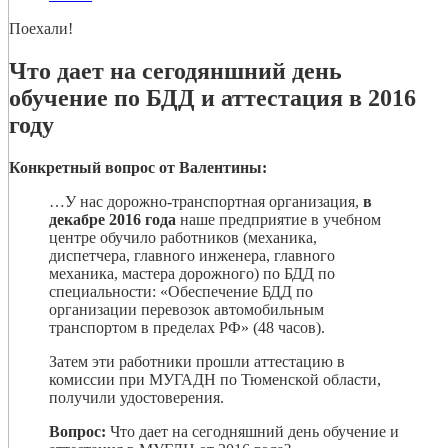
Поехали!
Что дает на сегодяншний день
обучение по БДД и аттестация в 2016
году
Конкретный вопрос от Валентины:
…У нас дорожно-транспортная организация,
в
декабре 2016 года
наше предприятие в учебном
центре обучило работников (механика,
диспетчера, главного инженера, главного
механика, мастера дорожного) по БДД по
специальности: «Обеспечение БДД по
организации перевозок автомобильным
транспортом в пределах РФ» (48 часов).
Затем эти работники прошли аттестацию в
комиссии при МУГАДН по Тюменской области,
получили удостоверения.
Вопрос:
Что дает на сегодняшний день обучение и