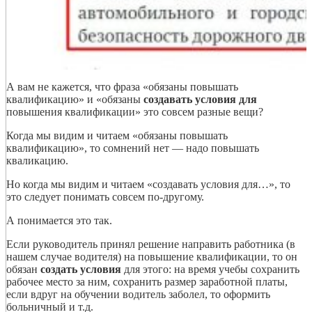
А вам не кажется, что фраза «обязаны повышать
квалификацию» и «обязаны
создавать условия для
повышения квалификации» это совсем разные вещи?
Когда мы видим и читаем «обязаны повышать
квалификацию», то сомнений нет — надо повышать
кваликацию.
Но когда мы видим и читаем «создавать условия для…», то
это следует понимать совсем по-другому.
А понимается это так.
Если руководитель принял решение направить работника (в
нашем случае водителя) на повышение квалификации, то он
обязан
создать условия
для этого: на время учебы сохранить
рабочее место за ним, сохранить размер заработной платы,
если вдруг на обучении водитель заболел, то оформить
больничный и т.д.