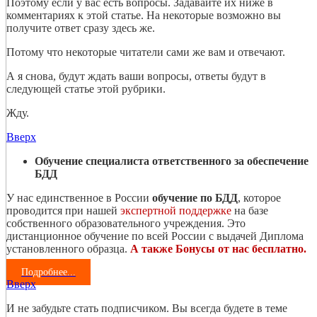
Поэтому если у вас есть вопросы. Задавайте их ниже в
комментариях к этой статье. На некоторые возможно вы
получите ответ сразу здесь же.
Потому что некоторые читатели сами же вам и отвечают.
А я снова, будут ждать ваши вопросы, ответы будут в
следующей статье этой рубрики.
Жду.
Вверх
Обучение специалиста ответственного за обеспечение
БДД
У нас единственное в России
обучение по БДД
, которое
проводится при нашей
экспертной поддержке
на базе
собственного образовательного учреждения. Это
дистанционное обучение по всей России с выдачей Диплома
установленного образца.
А также Бонусы от нас бесплатно.
Подробнее...
Вверх
И не забудьте стать подписчиком. Вы всегда будете в теме