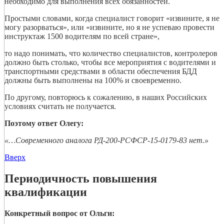
необходимо для выполнения всех обязанностей.
Простыми словами, когда специалист говорит «извините, я не
могу разорваться», или «извините, но я не успеваю провести
инструктаж 1500 водителям по всей стране»,
то надо понимать, что количество специалистов, контролеров
должно быть столько, чтобы все мероприятия с водителями и
транспортными средствами в области обеспечения БДД
должны быть выполнены на 100% и своевременно.
По другому, повторюсь к сожалению, в наших Российских
условиях считать не получается.
Поэтому ответ Олегу:
«…Современного аналога РД-200-РСФСР-15-0179-83 нет.»
Вверх
Периодичность повышения
квалификации
Конкретный вопрос от Ольги: