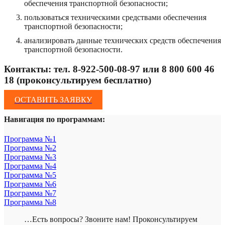
обеспечения транспортной безопасности;
пользоваться техническими средствами обеспечения
транспортной безопасности;
анализировать данные технических средств обеспечения
транспортной безопасности.
Контакты: тел. 8-922-500-08-97 или 8 800 600 46
18 (проконсультируем бесплатно)
ОСТАВИТЬ ЗАЯВКУ
Навигация по программам:
Программа №1
Программа №2
Программа №3
Программа №4
Программа №5
Программа №6
Программа №7
Программа №8
…Есть вопросы? Звоните нам! Проконсультируем