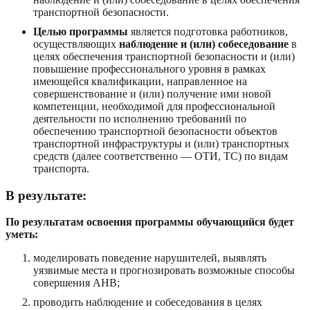
транспортной безопасности.
Целью программы
является подготовка работников,
осуществляющих
наблюдение и (или) собеседование
в
целях обеспечения транспортной безопасности и (или)
повышение профессионального уровня в рамках
имеющейся квалификации, направленное на
совершенствование и (или) получение ими новой
компетенции, необходимой для профессиональной
деятельности по исполнению требований по
обеспечению транспортной безопасности объектов
транспортной инфраструктуры и (или) транспортных
средств (далее соответственно — ОТИ, ТС) по видам
транспорта.
В результате:
По результатам освоения программы обучающийся будет
уметь:
моделировать поведение нарушителей, выявлять
уязвимые места и прогнозировать возможные способы
совершения АНВ;
проводить наблюдение и собеседования в целях