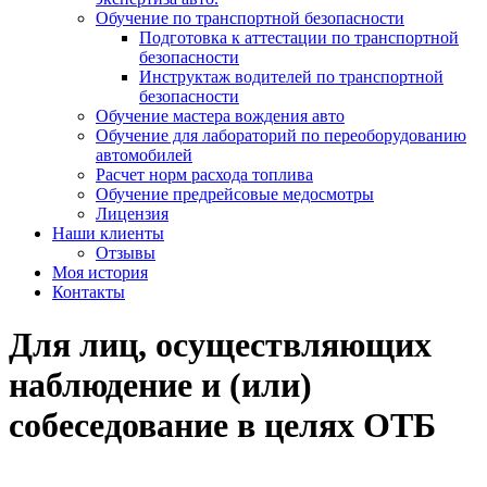
Обучение по транспортной безопасности
Подготовка к аттестации по транспортной
безопасности
Инструктаж водителей по транспортной
безопасности
Обучение мастера вождения авто
Обучение для лабораторий по переоборудованию
автомобилей
Расчет норм расхода топлива
Обучение предрейсовые медосмотры
Лицензия
Наши клиенты
Отзывы
Моя история
Контакты
Для лиц, осуществляющих
наблюдение и (или)
собеседование в целях ОТБ