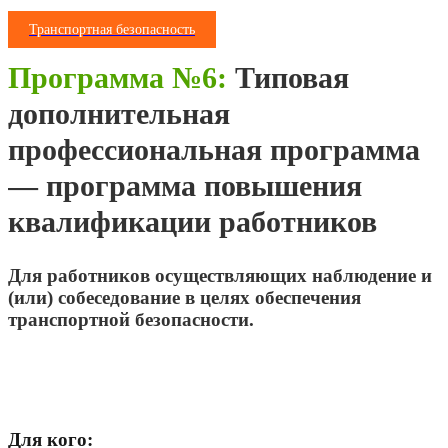
Транспортная безопасность
Программа №6:
Типовая
дополнительная
профессиональная программа
— программа повышения
квалификации работников
Для работников осуществляющих наблюдение и
(или) собеседование в целях обеспечения
транспортной безопасности.
Для кого: