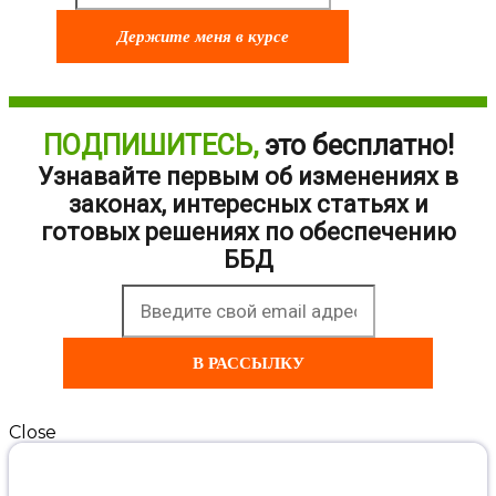
Держите меня в курсе
ПОДПИШИТЕСЬ,
это бесплатно!
Узнавайте первым об изменениях в
законах, интересных статьях и
готовых решениях по обеспечению
ББД
В РАССЫЛКУ
Close
АНКЕТА