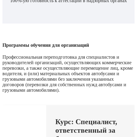
100%-ую готовность к аттестации в надзорных органах
Программы обучения для организаций
Профессиональная переподготовка для специалистов и
руководителей организаций, осуществляющих коммерческие
перевозки, а также осуществляющие перемещение лиц, кроме
водителя, и (или) материальных объектов автобусами и
грузовыми автомобилями без заключения указанных
договоров (перевозки для собственных нужд автобусами и
грузовыми автомобилями).
Курс: Специалист,
ответственный за