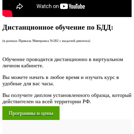
Дистанционное обучение по БДД:
(в рамках Приказа Минтранса №282 с выдачей диплома)
Обучение проводится дистанционно в виртуальном
личном кабинете.
Вы можете начать в любое время и изучать курс в
удобные для вас часы.
Вы получите диплом установленного образца, который
действителен на всей территории РФ.
Программы и цены