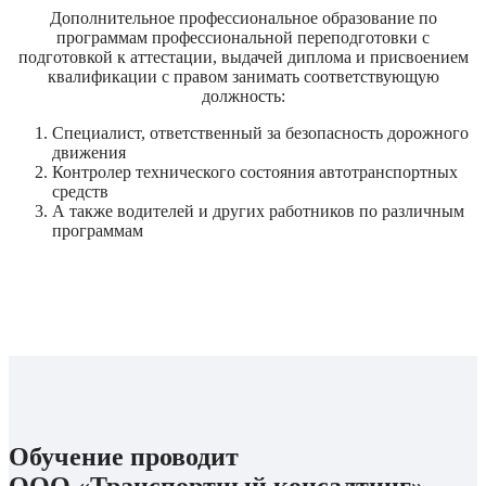
Дополнительное профессиональное образование по
программам профессиональной переподготовки с
подготовкой к аттестации, выдачей диплома и присвоением
квалификации с правом занимать соответствующую
должность:
Специалист, ответственный за безопасность дорожного
движения
Контролер технического состояния автотранспортных
средств
А также водителей и других работников по различным
программам
Обучение проводит