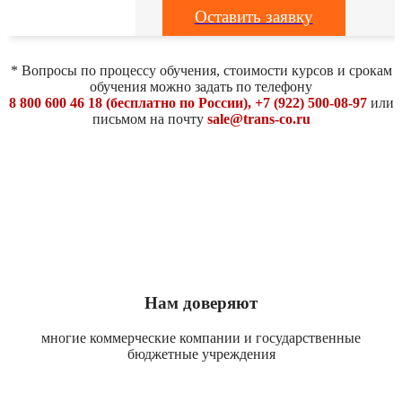
Оставить заявку
* Вопросы по процессу обучения, стоимости курсов и срокам
обучения можно задать по телефону
8 800 600 46 18 (бесплатно по России), +7 (922) 500-08-97
или
письмом на почту
sale@trans-co.ru
Нам доверяют
многие коммерческие компании и государственные
бюджетные учреждения