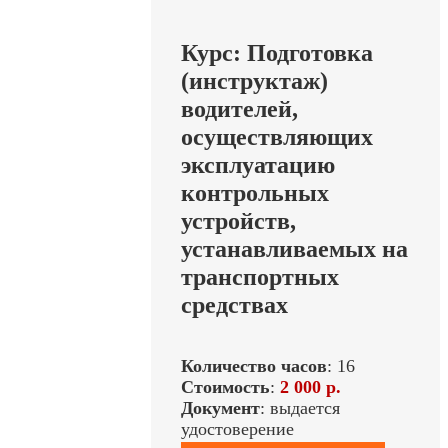
Курс: Подготовка
(инструктаж)
водителей,
осуществляющих
эксплуатацию
контрольных
устройств,
устанавливаемых на
транспортных
средствах
Количество часов
: 16
Стоимость
:
2 000 р.
Документ
: выдается
удостоверение