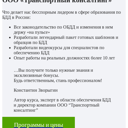
ООО «Транспортный консалтинг»
Что делает нас бесспорным лидером в сфере образования по
БДД в России:
Все законодательство по ОБДД и изменения в нем
держу «на пульсе»
Разработали легендарный пакет готовых шаблонов и
образцов по БДД
Разработали видеокурсы для специалистов по
обеспечению БДД
Опыт работы на реальных должностях более 10 лет
…Вы получите только нужные знания и
эксклюзивные бонусы.
Будь ответственным, стань профессионалом!
Константин Зворыгин
Автор курса, эксперт в области обеспечения БДД
и директор компании ООО “Транспортный
консалтинг”
Программы и цены