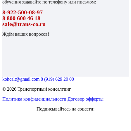
обучения задавайте по телефону или письмом:
8-922-500-08-97
8 800 600 46 18
sale@trans-co.ru
Ждём ваших вопросов!
kohcalt@gmail.com
8 (919) 629 20 00
© 2026 Транспортный консалтинг
Политика конфиденциальности
Договор офферты
Подписывайтесь на соцсети:
ПОДПИШИТЕСЬ
, это бесплатно!