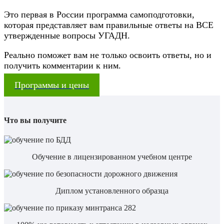
Это первая в России программа самоподготовки,
которая представляет вам правильные ответы на ВСЕ
утвержденные вопросы УГАДН.
Реально поможет вам не только освоить ответы, но и
получить комментарии к ним.
Программы и цены
Что вы получите
Обучение в лицензированном учебном центре
Диплом установленного образца