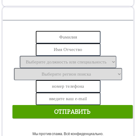
Присоединяйтесь к команде профессионалов
ОТПРАВИТЬ
Мы против спама. Всё конфиденциально.