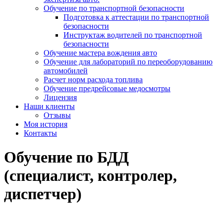
Обучение по транспортной безопасности
Подготовка к аттестации по транспортной
безопасности
Инструктаж водителей по транспортной
безопасности
Обучение мастера вождения авто
Обучение для лабораторий по переоборудованию
автомобилей
Расчет норм расхода топлива
Обучение предрейсовые медосмотры
Лицензия
Наши клиенты
Отзывы
Моя история
Контакты
Обучение по БДД
(специалист, контролер,
диспетчер)