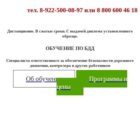
тел. 8-922-500-08-97
или 8 800 600 46 18
Дистанционно. В сжатые сроки. С выдачей диплома установленного
образца.
ОБУЧЕНИЕ ПО БДД
Специалиста ответственного за обеспечение безопасности дорожного
движения, контролера и других работников
Об обучении
Программы и
цены