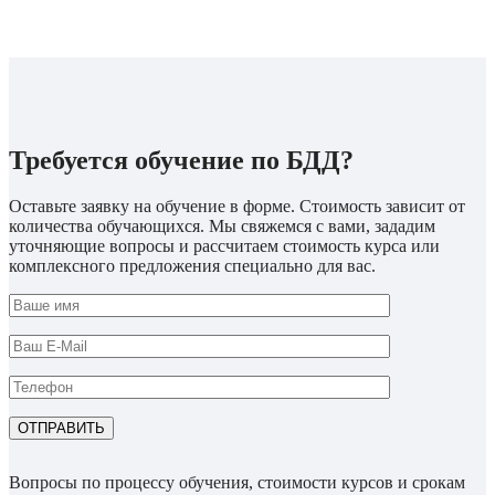
Требуется обучение по БДД?
Оставьте заявку на обучение в форме. Стоимость зависит от
количества обучающихся. Мы свяжемся с вами, зададим
уточняющие вопросы и рассчитаем стоимость курса или
комплексного предложения специально для вас.
Вопросы по процессу обучения, стоимости курсов и срокам