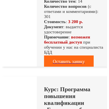
Количество тем
: 14
Количество вопросов
(с
ответами и комментариями):
301
Стоимость
:
3 200 р.
Документ
: выдается
удостоверение
Примечание
:
возможен
бесплатный доступ
при
обучении у нас на специалиста
БДД
Оставить заявку
Курс: Программа
повышения
квалификации