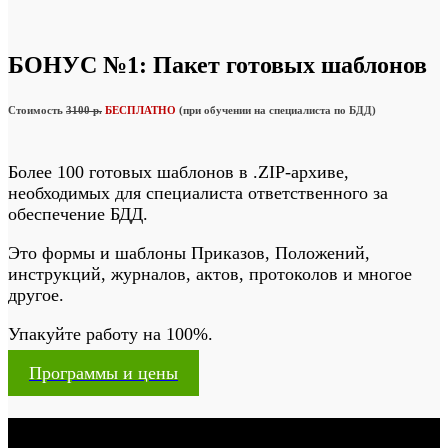
БОНУС №1: Пакет готовых шаблонов
Стоимость
3100 р.
БЕСПЛАТНО
(при обучении на специалиста по БДД)
Более 100 готовых шаблонов в .ZIP-архиве,
необходимых для специалиста ответственного за
обеспечение БДД.
Это формы и шаблоны Приказов, Положений,
инструкций, журналов, актов, протоколов и многое
другое.
Упакуйте работу на 100%.
Программы и цены