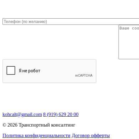
kohcalt@gmail.com
8 (919) 629 20 00
© 2026 Транспортный консалтинг
Политика конфиденциальности
Договор офферты