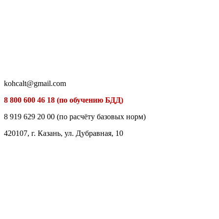
kohcalt@gmail.com
8 800 600 46 18 (по обучению БДД)
8 919 629 20 00 (по расчёту базовых норм)
420107, г. Казань, ул. Дубравная, 10