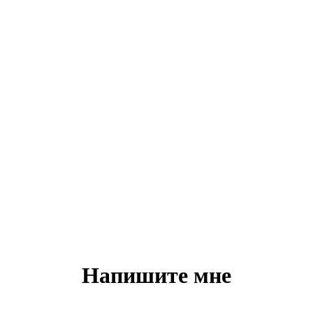
Напишите мне