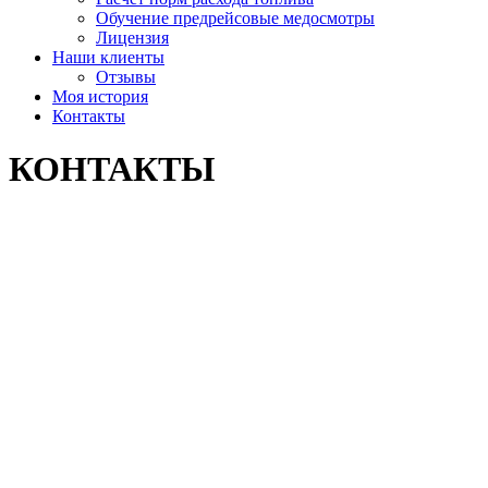
Обучение предрейсовые медосмотры
Лицензия
Наши клиенты
Отзывы
Моя история
Контакты
КОНТАКТЫ
КОНТАКТЫ